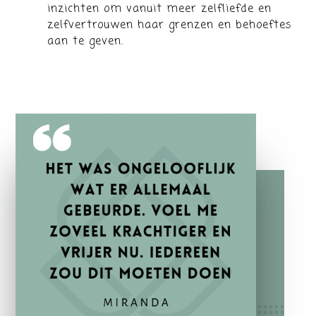
inzichten om vanuit meer zelfliefde en
zelfvertrouwen haar grenzen en behoeftes
aan te geven.