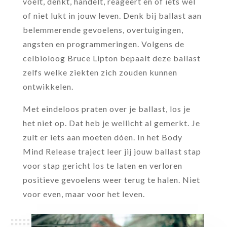
voelt, denkt, handelt, reageert en of iets wel
of niet lukt in jouw leven. Denk bij ballast aan
belemmerende gevoelens, overtuigingen,
angsten en programmeringen. Volgens de
celbioloog Bruce Lipton bepaalt deze ballast
zelfs welke ziekten zich zouden kunnen
ontwikkelen.
Met eindeloos praten over je ballast, los je
het niet op. Dat heb je wellicht al gemerkt. Je
zult er iets aan moeten dóen. In het Body
Mind Release traject leer jij jouw ballast stap
voor stap gericht los te laten en verloren
positieve gevoelens weer terug te halen. Niet
voor even, maar voor het leven.