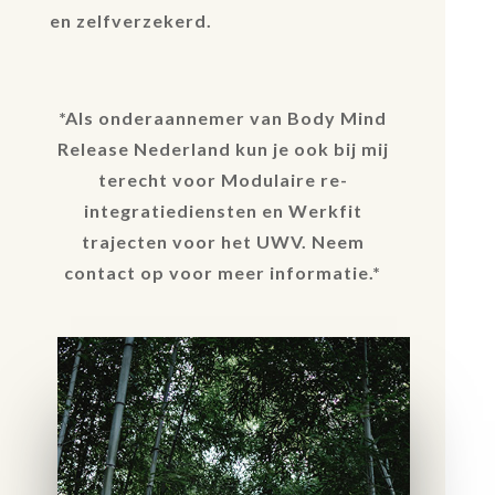
en zelfverzekerd.
*Als onderaannemer van Body Mind
Release Nederland kun je ook bij mij
terecht voor Modulaire
re-
integratiediensten en Werkfit
trajecten voor het UWV. Neem
contact op voor meer informatie.*