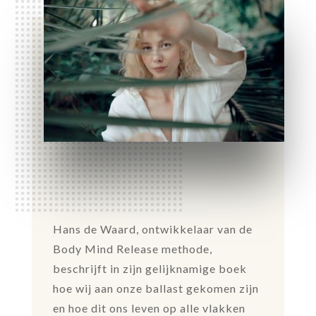
Hans de Waard, ontwikkelaar van de
Body Mind Release methode,
beschrijft in zijn gelijknamige boek
hoe wij aan onze ballast gekomen zijn
en hoe dit ons leven op alle vlakken