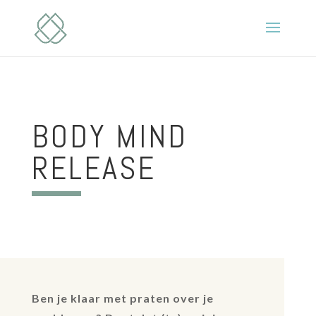
BODY MIND
RELEASE
Ben je klaar met praten over je