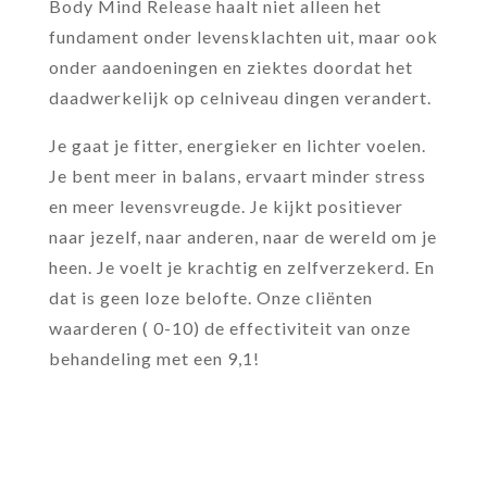
Body Mind Release haalt niet alleen het
fundament onder levensklachten uit, maar ook
onder aandoeningen en ziektes doordat het
daadwerkelijk op celniveau dingen verandert.
Je gaat je fitter, energieker en lichter voelen.
Je bent meer in balans, ervaart minder stress
en meer levensvreugde. Je kijkt positiever
naar jezelf, naar anderen, naar de wereld om je
heen. Je voelt je krachtig en zelfverzekerd. En
dat is geen loze belofte.
Onze cliënten
waarderen ( 0-10) de effectiviteit van onze
behandeling met een 9,1!