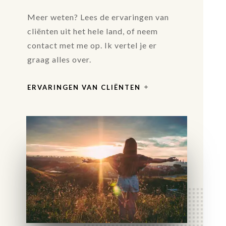
Meer weten? Lees de ervaringen van
cliënten uit het hele land, of neem
contact met me op. Ik vertel je er
graag alles over.
ERVARINGEN VAN CLIËNTEN