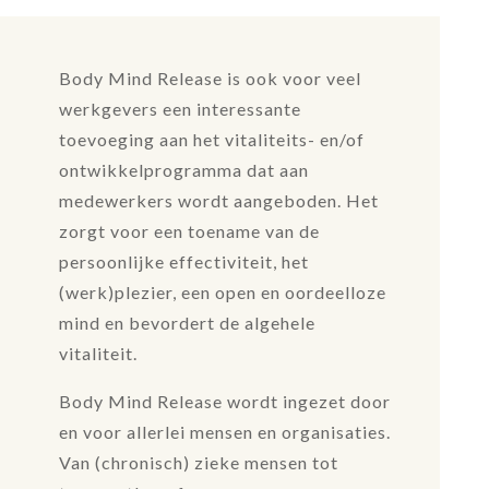
Body Mind Release is ook voor veel
werkgevers een interessante
toevoeging aan het vitaliteits- en/of
ontwikkelprogramma dat aan
medewerkers wordt aangeboden. Het
zorgt voor een toename van de
persoonlijke effectiviteit, het
(werk)plezier, een open en oordeelloze
mind en bevordert de algehele
vitaliteit.
Body Mind Release wordt ingezet door
en voor allerlei mensen en organisaties.
Van (chronisch) zieke mensen tot