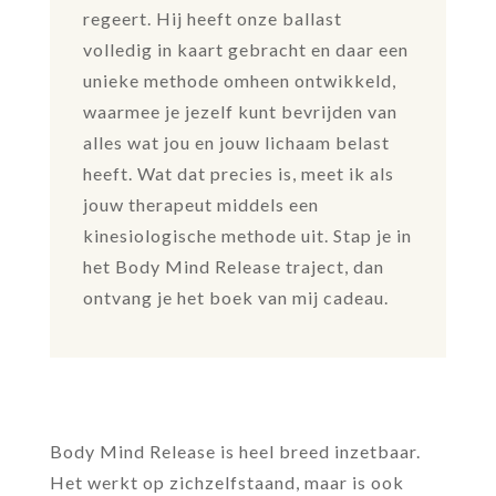
regeert. Hij heeft onze ballast
volledig in kaart gebracht en daar een
unieke methode omheen ontwikkeld,
waarmee je jezelf kunt bevrijden van
alles wat jou en jouw lichaam belast
heeft. Wat dat precies is, meet ik als
jouw therapeut middels een
kinesiologische methode uit. Stap je in
het Body Mind Release traject, dan
ontvang je het boek van mij cadeau.
Body Mind Release is heel breed inzetbaar.
Het werkt op zichzelfstaand, maar
is ook