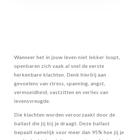
Wanneer het in jouw leven niet lekker loopt,
openbaren zich vaak al snel de eerste
herkenbare klachten. Denk hierbij aan
gevoelens van stress, spanning, angst,
vermoeidheid, vastzitten en verlies van
levensvreugde.
Die klachten worden veroorzaakt door de
ballast die jij bij je draagt. Deze ballast
bepaalt namelijk voor meer dan 95% hoe jij je