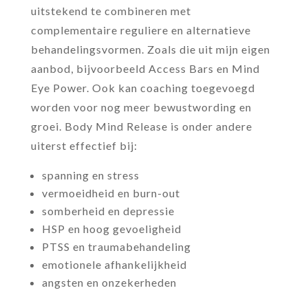
uitstekend te combineren met
complementaire reguliere en alternatieve
behandelingsvormen. Zoals die uit mijn eigen
aanbod, bijvoorbeeld Access Bars en Mind
Eye Power. Ook kan coaching toegevoegd
worden voor nog meer bewustwording en
groei.
Body Mind Release is onder andere
uiterst effectief bij:
spanning en stress
vermoeidheid en burn-out
somberheid en depressie
HSP en hoog gevoeligheid
PTSS en traumabehandeling
emotionele afhankelijkheid
angsten en onzekerheden