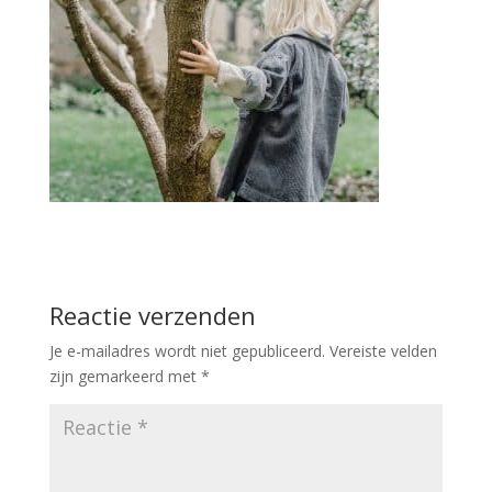
Reactie verzenden
Je e-mailadres wordt niet gepubliceerd.
Vereiste velden
zijn gemarkeerd met
*