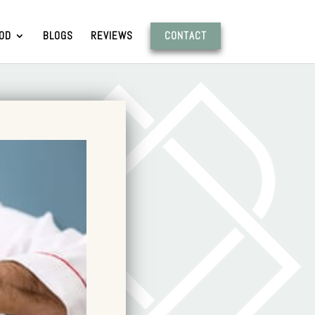
OD
BLOGS
REVIEWS
CONTACT