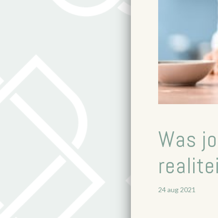
Was jo
realite
24 aug 2021