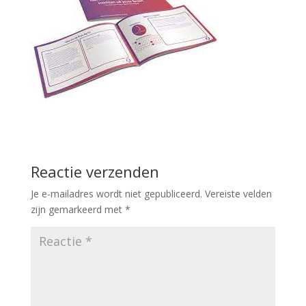
Reactie verzenden
Je e-mailadres wordt niet gepubliceerd.
Vereiste velden
zijn gemarkeerd met
*