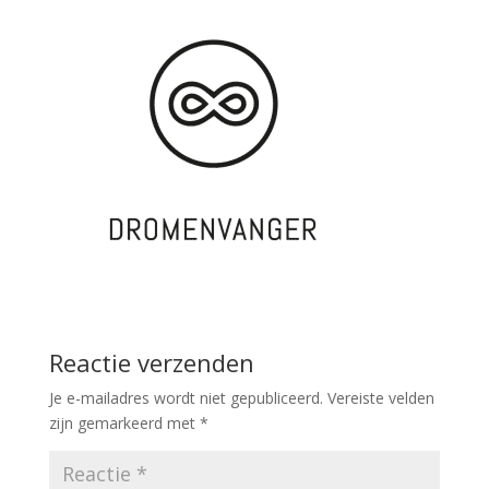
Reactie verzenden
Je e-mailadres wordt niet gepubliceerd.
Vereiste velden
zijn gemarkeerd met
*